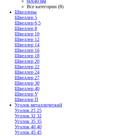
60х40 мм
Все категории (8)
Швеллеры
Швеллер 5
Швеллер 6,5
Швеллер 8
Швеллер 10
Швеллер 12
Швеллер 14
Швеллер 16
Швеллер 18
Швеллер 20
Швеллер 22
Швеллер 24
Швеллер 27
Швеллер 30
Швеллер 40
Швеллер У
Швеллер П
Уголок металлический
Уголок 25 25
Уголок 32 32
Уголок 35 35
Уголок 40 40
Уголок 45 45