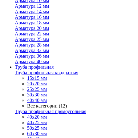
Арматура 10 мм
Арматура 12 мм
Арматура 14 мм
Арматура 16 мм
Арматура 18 мм
Арматура 20 мм
Арматура 22 мм
Арматура 25 мм
Арматура 28 мм
Арматура 32 мм
Арматура 36 мм
Арматура 40 мм
Труба профильная
Труба профильная квадратная
15х15 мм
20х20 мм
25х25 мм
30х30 мм
40х40 мм
Все категории (12)
Труба профильная прямоугольная
40х20 мм
40х25 мм
50х25 мм
60х30 мм