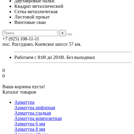
Двутавровые балки
Квадрат металлический
Сетка металлическая
Листовой прокат
Винтовые сваи
×
+7 (925) 108-11-11
пос. Рассудово, Киевское шоссе 57 км.
Работаем с 8:00 до 20:00. Без выходных
0
0
Ваша корзина пуста!
Каталог товаров
Арматура
Арматура рифленая
Арматура гладкая
Арматура композитная
Арматура 6 мм
Арматура 8 мм