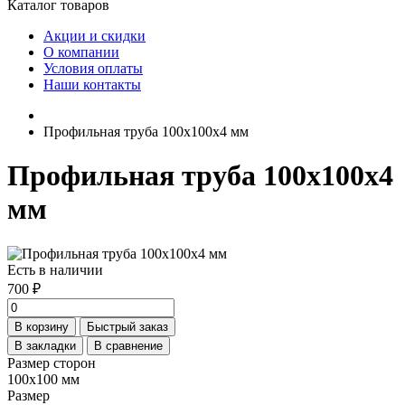
Каталог товаров
Акции и скидки
О компании
Условия оплаты
Наши контакты
Профильная труба 100х100х4 мм
Профильная труба 100х100х4
мм
Есть в наличии
700 ₽
В корзину
Быстрый заказ
В закладки
В сравнение
Размер сторон
100х100 мм
Размер