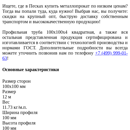
Ищете, где в Песках купить металлопрокат по низким ценам?
Тогда вы попали туда, куда нужно! Выбрав нас, вы получите:
скидки на крупный опт, быструю доставку собственным
транспортом и высококачественную продукцию!
Профильная труба 100х100х4 квадратная, а также вся
остальная представленная продукция сертифицирована и
изготавливается в соответствии с технологией производства и
нормами ГОСТ. Дополнительные подробности вы всегда
можете уточнить позвонив нам по телефону
+7 (499) 999-01-
63
!
Основные характеристики
Размер сторон
100х100 мм
Размер
12 м
Вес
11.73 кг/м.п.
Ширина профиля
100 мм
Высота профиля
100 мм