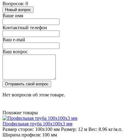
Вопросов: 0
Новый вопрос
Ваше имя
Контактный телефон
Ваш e-mail
Ваш вопрос
Отправить свой вопрос
Нет вопросов об этом товаре.
Похожие товары
Профильная труба 100х100х3 мм
Размер сторон:
100х100 мм
Размер:
12 м
Вес:
8.96 кг/м.п.
Ширина профиля:
100 мм