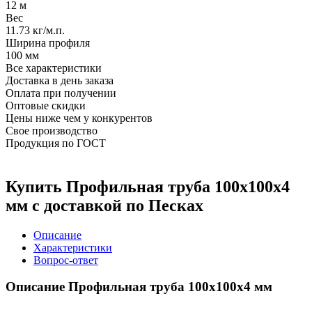
12 м
Вес
11.73 кг/м.п.
Ширина профиля
100 мм
Все характеристики
Доставка в день заказа
Оплата при получении
Оптовые скидки
Цены ниже чем у конкурентов
Свое производство
Продукция по ГОСТ
Купить Профильная труба 100х100х4
мм с доставкой по Песках
Описание
Характеристики
Вопрос-ответ
Описание Профильная труба 100х100х4 мм