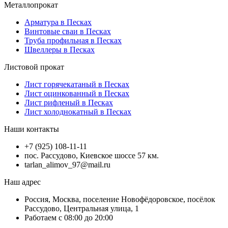
Металлопрокат
Арматура в Песках
Винтовые сваи в Песках
Труба профильная в Песках
Швеллеры в Песках
Листовой прокат
Лист горячекатаный в Песках
Лист оцинкованный в Песках
Лист рифленый в Песках
Лист холоднокатный в Песках
Наши контакты
+7 (925) 108-11-11
пос. Рассудово, Киевское шоссе 57 км.
tarlan_alimov_97@mail.ru
Наш адрес
Россия, Москва, поселение Новофёдоровское, посёлок
Рассудово, Центральная улица, 1
Работаем с 08:00 до 20:00