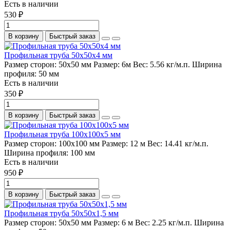
Есть в наличии
530 ₽
В корзину
Быстрый заказ
Профильная труба 50х50х4 мм
Размер сторон:
50х50 мм
Размер:
6м
Вес:
5.56 кг/м.п.
Ширина
профиля:
50 мм
Есть в наличии
350 ₽
В корзину
Быстрый заказ
Профильная труба 100х100х5 мм
Размер сторон:
100х100 мм
Размер:
12 м
Вес:
14.41 кг/м.п.
Ширина профиля:
100 мм
Есть в наличии
950 ₽
В корзину
Быстрый заказ
Профильная труба 50х50х1,5 мм
Размер сторон:
50х50 мм
Размер:
6 м
Вес:
2.25 кг/м.п.
Ширина