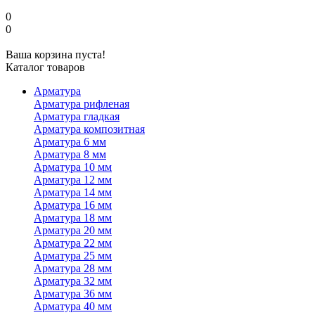
0
0
Ваша корзина пуста!
Каталог товаров
Арматура
Арматура рифленая
Арматура гладкая
Арматура композитная
Арматура 6 мм
Арматура 8 мм
Арматура 10 мм
Арматура 12 мм
Арматура 14 мм
Арматура 16 мм
Арматура 18 мм
Арматура 20 мм
Арматура 22 мм
Арматура 25 мм
Арматура 28 мм
Арматура 32 мм
Арматура 36 мм
Арматура 40 мм