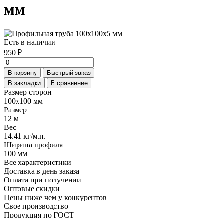
мм
Есть в наличии
950 ₽
В корзину
Быстрый заказ
В закладки
В сравнение
Размер сторон
100х100 мм
Размер
12 м
Вес
14.41 кг/м.п.
Ширина профиля
100 мм
Все характеристики
Доставка в день заказа
Оплата при получении
Оптовые скидки
Цены ниже чем у конкурентов
Свое производство
Продукция по ГОСТ