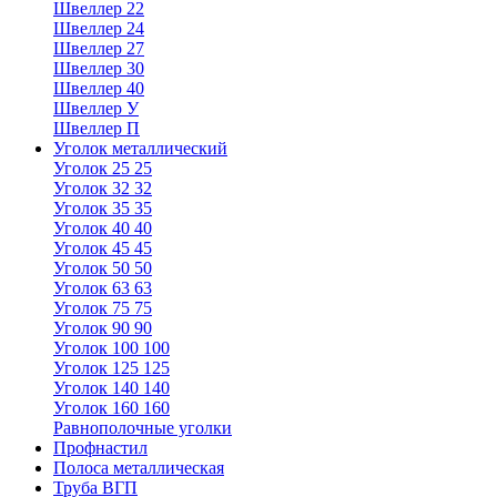
Швеллер 22
Швеллер 24
Швеллер 27
Швеллер 30
Швеллер 40
Швеллер У
Швеллер П
Уголок металлический
Уголок 25 25
Уголок 32 32
Уголок 35 35
Уголок 40 40
Уголок 45 45
Уголок 50 50
Уголок 63 63
Уголок 75 75
Уголок 90 90
Уголок 100 100
Уголок 125 125
Уголок 140 140
Уголок 160 160
Равнополочные уголки
Профнастил
Полоса металлическая
Труба ВГП