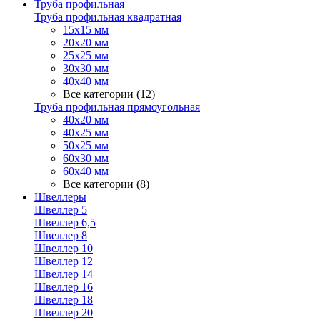
Труба профильная
Труба профильная квадратная
15х15 мм
20х20 мм
25х25 мм
30х30 мм
40х40 мм
Все категории (12)
Труба профильная прямоугольная
40х20 мм
40х25 мм
50х25 мм
60х30 мм
60х40 мм
Все категории (8)
Швеллеры
Швеллер 5
Швеллер 6,5
Швеллер 8
Швеллер 10
Швеллер 12
Швеллер 14
Швеллер 16
Швеллер 18
Швеллер 20