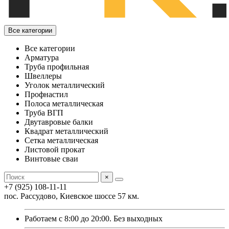
Все категории
Все категории
Арматура
Труба профильная
Швеллеры
Уголок металлический
Профнастил
Полоса металлическая
Труба ВГП
Двутавровые балки
Квадрат металлический
Сетка металлическая
Листовой прокат
Винтовые сваи
×
+7 (925) 108-11-11
пос. Рассудово, Киевское шоссе 57 км.
Работаем с 8:00 до 20:00. Без выходных