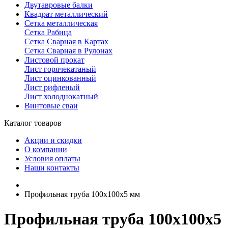
Двутавровые балки
Квадрат металлический
Сетка металлическая
Сетка Рабица
Сетка Сварная в Картах
Сетка Сварная в Рулонах
Листовой прокат
Лист горячекатаный
Лист оцинкованный
Лист рифленый
Лист холоднокатный
Винтовые сваи
Каталог товаров
Акции и скидки
О компании
Условия оплаты
Наши контакты
Профильная труба 100х100х5 мм
Профильная труба 100х100х5