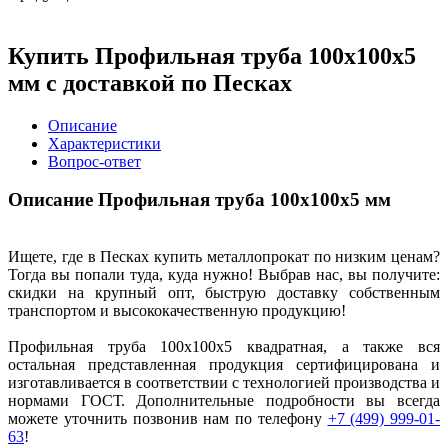
Купить Профильная труба 100х100х5
мм с доставкой по Песках
Описание
Характеристики
Вопрос-ответ
Описание Профильная труба 100х100х5 мм
Ищете, где в Песках купить металлопрокат по низким ценам?
Тогда вы попали туда, куда нужно! Выбрав нас, вы получите:
скидки на крупный опт, быструю доставку собственным
транспортом и высококачественную продукцию!
Профильная труба 100х100х5 квадратная, а также вся
остальная представленная продукция сертифицирована и
изготавливается в соответствии с технологией производства и
нормами ГОСТ. Дополнительные подробности вы всегда
можете уточнить позвонив нам по телефону
+7 (499) 999-01-
63
!