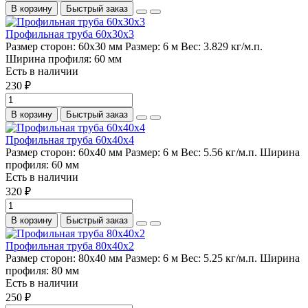
В корзину
Быстрый заказ
Профильная труба 60х30х3
Размер сторон:
60х30 мм
Размер:
6 м
Вес:
3.829 кг/м.п.
Ширина профиля:
60 мм
Есть в наличии
230 ₽
В корзину
Быстрый заказ
Профильная труба 60х40х4
Размер сторон:
60х40 мм
Размер:
6 м
Вес:
5.56 кг/м.п.
Ширина
профиля:
60 мм
Есть в наличии
320 ₽
В корзину
Быстрый заказ
Профильная труба 80х40х2
Размер сторон:
80х40 мм
Размер:
6 м
Вес:
5.25 кг/м.п.
Ширина
профиля:
80 мм
Есть в наличии
250 ₽