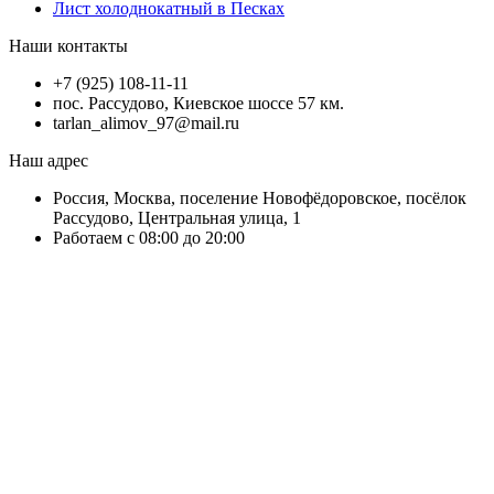
Лист холоднокатный в Песках
Наши контакты
+7 (925) 108-11-11
пос. Рассудово, Киевское шоссе 57 км.
tarlan_alimov_97@mail.ru
Наш адрес
Россия, Москва, поселение Новофёдоровское, посёлок
Рассудово, Центральная улица, 1
Работаем с 08:00 до 20:00