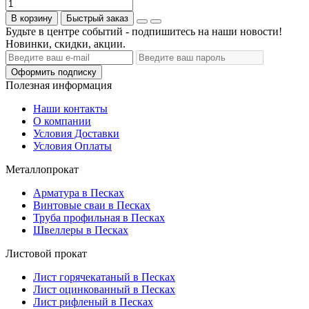
В корзину
Быстрый заказ
Будьте в центре событий - подпишитесь на наши новости!
Новинки, скидки, акции.
Оформить подписку
Полезная информация
Наши контакты
О компании
Условия Доставки
Условия Оплаты
Металлопрокат
Арматура в Песках
Винтовые сваи в Песках
Труба профильная в Песках
Швеллеры в Песках
Листовой прокат
Лист горячекатаный в Песках
Лист оцинкованный в Песках
Лист рифленый в Песках