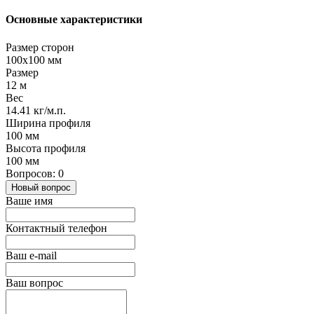
Основные характеристики
Размер сторон
100х100 мм
Размер
12 м
Вес
14.41 кг/м.п.
Ширина профиля
100 мм
Высота профиля
100 мм
Вопросов: 0
Новый вопрос
Ваше имя
Контактный телефон
Ваш e-mail
Ваш вопрос