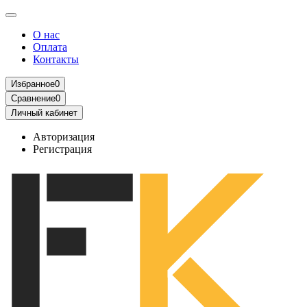
О нас
Оплата
Контакты
Избранное
0
Сравнение
0
Личный кабинет
Авторизация
Регистрация