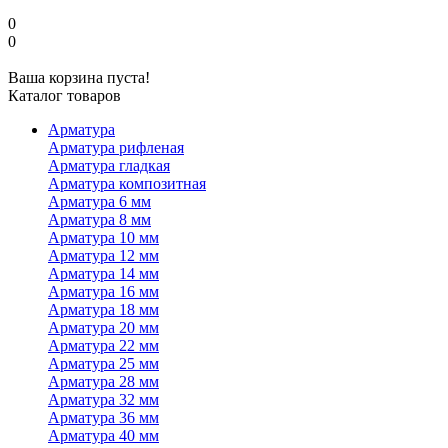
0
0
Ваша корзина пуста!
Каталог товаров
Арматура
Арматура рифленая
Арматура гладкая
Арматура композитная
Арматура 6 мм
Арматура 8 мм
Арматура 10 мм
Арматура 12 мм
Арматура 14 мм
Арматура 16 мм
Арматура 18 мм
Арматура 20 мм
Арматура 22 мм
Арматура 25 мм
Арматура 28 мм
Арматура 32 мм
Арматура 36 мм
Арматура 40 мм