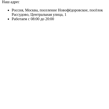
Наш адрес
Россия, Москва, поселение Новофёдоровское, посёлок
Рассудово, Центральная улица, 1
Работаем с 08:00 до 20:00