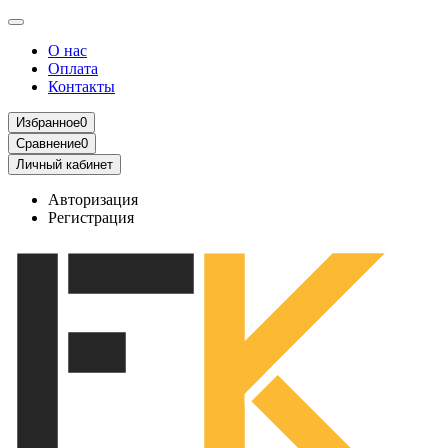
О нас
Оплата
Контакты
Избранное
0
Сравнение
0
Личный кабинет
Авторизация
Регистрация