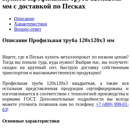
мм с доставкой по Песках
Описание
Характеристики
Вопрос-ответ
Описание Профильная труба 120х120х3 мм
Ищете, где в Песках купить металлопрокат по низким ценам?
Тогда вы попали туда, куда нужно! Выбрав нас, вы получите:
скидки на крупный опт, быструю доставку собственным
транспортом и высококачественную продукцию!
Профильная труба 120х120х3 квадратная, а также вся
остальная представленная продукция сертифицирована и
изготавливается в соответствии с технологией производства и
нормами ГОСТ. Дополнительные подробности вы всегда
можете уточнить позвонив нам по телефону
+7 (499) 999-01-
63
!
Основные характеристики