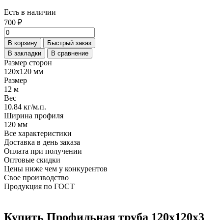
Есть в наличии
700 ₽
В корзину
Быстрый заказ
В закладки
В сравнение
Размер сторон
120х120 мм
Размер
12 м
Вес
10.84 кг/м.п.
Ширина профиля
120 мм
Все характеристики
Доставка в день заказа
Оплата при получении
Оптовые скидки
Цены ниже чем у конкурентов
Свое производство
Продукция по ГОСТ
Купить Профильная труба 120х120х3