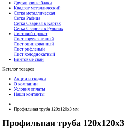
Двутавровые балки
Квадрат металлический
Сетка металлическая
Сетка Рабица
Сетка Сварная в Картах
Сетка Сварная в Рулонах
Листовой прокат
Лист горячекатаный
Лист оцинкованный
Лист рифленый
Лист холоднокатный
Винтовые сваи
Каталог товаров
Акции и скидки
О компании
Условия оплаты
Наши контакты
Профильная труба 120х120х3 мм
Профильная труба 120х120х3