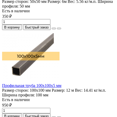
Размер сторон:
50х50 мм
Размер:
6м
Вес:
5.56 кг/м.п.
Ширина
профиля:
50 мм
Есть в наличии
350 ₽
В корзину
Быстрый заказ
Профильная труба 100х100х5 мм
Размер сторон:
100х100 мм
Размер:
12 м
Вес:
14.41 кг/м.п.
Ширина профиля:
100 мм
Есть в наличии
950 ₽
В корзину
Быстрый заказ