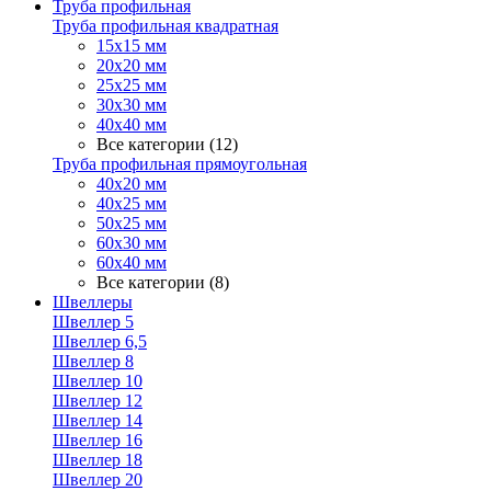
Труба профильная
Труба профильная квадратная
15х15 мм
20х20 мм
25х25 мм
30х30 мм
40х40 мм
Все категории (12)
Труба профильная прямоугольная
40х20 мм
40х25 мм
50х25 мм
60х30 мм
60х40 мм
Все категории (8)
Швеллеры
Швеллер 5
Швеллер 6,5
Швеллер 8
Швеллер 10
Швеллер 12
Швеллер 14
Швеллер 16
Швеллер 18
Швеллер 20