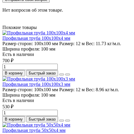
Нет вопросов об этом товаре.
Похожие товары
Профильная труба 100х100х4 мм
Размер сторон:
100х100 мм
Размер:
12 м
Вес:
11.73 кг/м.п.
Ширина профиля:
100 мм
Есть в наличии
700 ₽
В корзину
Быстрый заказ
Профильная труба 100х100х3 мм
Размер сторон:
100х100 мм
Размер:
12 м
Вес:
8.96 кг/м.п.
Ширина профиля:
100 мм
Есть в наличии
530 ₽
В корзину
Быстрый заказ
Профильная труба 50х50х4 мм