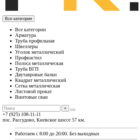
Все категории
Все категории
Арматура
Труба профильная
Швеллеры
Уголок металлический
Профнастил
Полоса металлическая
Труба ВГП
Двутавровые балки
Квадрат металлический
Сетка металлическая
Листовой прокат
Винтовые сваи
×
+7 (925) 108-11-11
пос. Рассудово, Киевское шоссе 57 км.
Работаем с 8:00 до 20:00. Без выходных