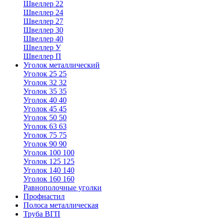
Швеллер 22
Швеллер 24
Швеллер 27
Швеллер 30
Швеллер 40
Швеллер У
Швеллер П
Уголок металлический
Уголок 25 25
Уголок 32 32
Уголок 35 35
Уголок 40 40
Уголок 45 45
Уголок 50 50
Уголок 63 63
Уголок 75 75
Уголок 90 90
Уголок 100 100
Уголок 125 125
Уголок 140 140
Уголок 160 160
Равнополочные уголки
Профнастил
Полоса металлическая
Труба ВГП