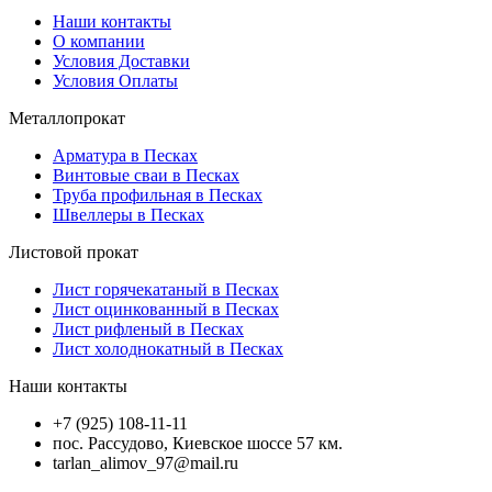
Наши контакты
О компании
Условия Доставки
Условия Оплаты
Металлопрокат
Арматура в Песках
Винтовые сваи в Песках
Труба профильная в Песках
Швеллеры в Песках
Листовой прокат
Лист горячекатаный в Песках
Лист оцинкованный в Песках
Лист рифленый в Песках
Лист холоднокатный в Песках
Наши контакты
+7 (925) 108-11-11
пос. Рассудово, Киевское шоссе 57 км.
tarlan_alimov_97@mail.ru