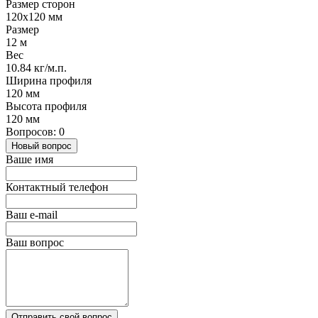
Размер сторон
120х120 мм
Размер
12 м
Вес
10.84 кг/м.п.
Ширина профиля
120 мм
Высота профиля
120 мм
Вопросов: 0
Новый вопрос
Ваше имя
Контактный телефон
Ваш e-mail
Ваш вопрос
Отправить свой вопрос