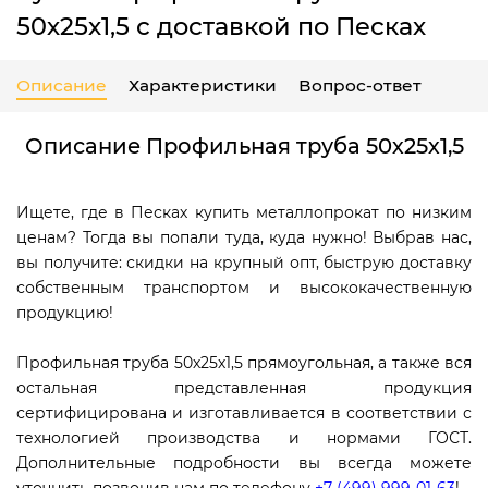
50х25х1,5 с доставкой по Песках
Описание
Характеристики
Вопрос-ответ
Описание Профильная труба 50х25х1,5
Ищете, где в Песках купить металлопрокат по низким
ценам? Тогда вы попали туда, куда нужно! Выбрав нас,
вы получите: скидки на крупный опт, быструю доставку
собственным транспортом и высококачественную
продукцию!
Профильная труба 50х25х1,5 прямоугольная, а также вся
остальная представленная продукция
сертифицирована и изготавливается в соответствии с
технологией производства и нормами ГОСТ.
Дополнительные подробности вы всегда можете