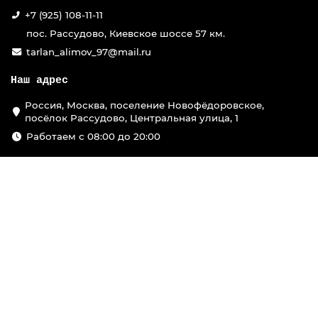
+7 (925) 108-11-11
пос. Рассудово, Киевское шоссе 57 км.
tarlan_alimov_97@mail.ru
Наш адрес
Россия, Москва, поселение Новофёдоровское,
посёлок Рассудово, Центральная улица, 1
Работаем с 08:00 до 20:00