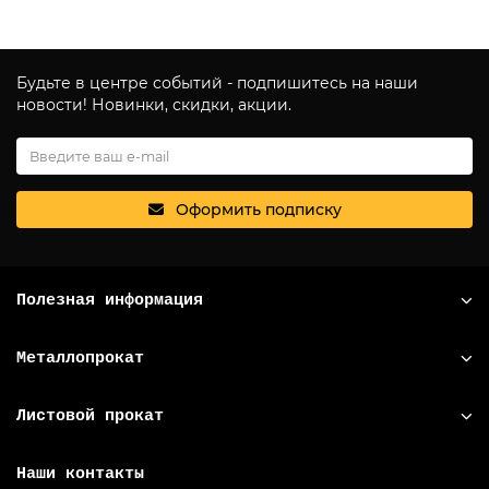
Будьте в центре событий - подпишитесь на наши
новости! Новинки, скидки, акции.
Оформить подписку
Полезная информация
Металлопрокат
Листовой прокат
Наши контакты