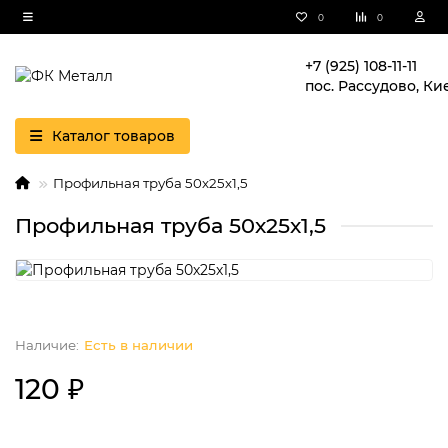
0
0
+7 (925) 108-11-11
пос. Рассудово, Ки
Каталог товаров
Профильная труба 50х25х1,5
Профильная труба 50х25х1,5
Есть в наличии
120 ₽